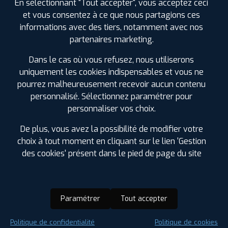
En sélectionnant "Tout accepter", vous acceptez ceci
et vous consentez à ce que nous partagions ces
informations avec des tiers, notamment avec nos
partenaires marketing.
Dans le cas où vous refusez, nous utiliserons
uniquement les cookies indispensables et vous ne
pourrez malheureusement recevoir aucun contenu
personnalisé. Sélectionnez paramétrer pour
personnaliser vos choix.
De plus, vous avez la possibilité de modifier votre
choix à tout moment en cliquant sur le lien 'Gestion
des cookies' présent dans le pied de page du site
Paramétrer
Tout accepter
Saison :
Été
Politique de confidentialité
Politique de cookies
Runflat :
Non