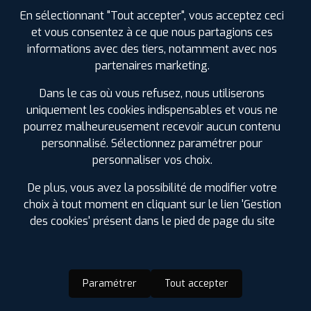
En sélectionnant "Tout accepter", vous acceptez ceci
et vous consentez à ce que nous partagions ces
informations avec des tiers, notamment avec nos
partenaires marketing.
Dans le cas où vous refusez, nous utiliserons
uniquement les cookies indispensables et vous ne
pourrez malheureusement recevoir aucun contenu
personnalisé. Sélectionnez paramétrer pour
personnaliser vos choix.
De plus, vous avez la possibilité de modifier votre
choix à tout moment en cliquant sur le lien 'Gestion
des cookies' présent dans le pied de page du site
Paramétrer
Tout accepter