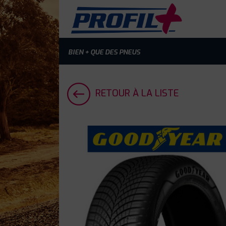
BIEN + QUE DES PNEUS
RETOUR À LA LISTE