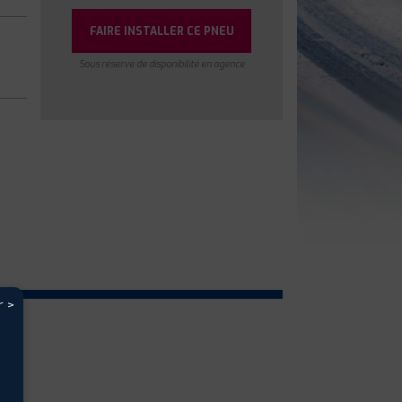
FAIRE INSTALLER CE PNEU
Sous réserve de disponibilité en agence
r >