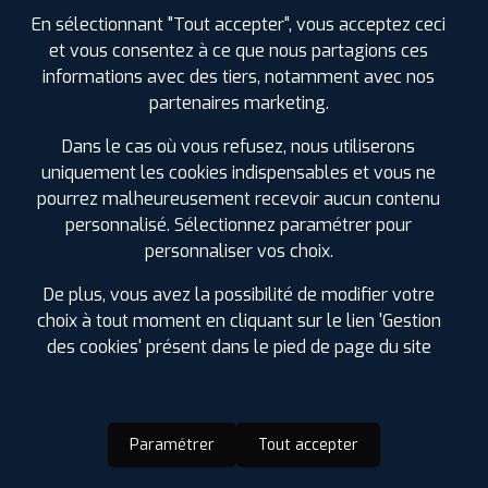
En sélectionnant "Tout accepter", vous acceptez ceci
et vous consentez à ce que nous partagions ces
informations avec des tiers, notamment avec nos
partenaires marketing.
Dans le cas où vous refusez, nous utiliserons
uniquement les cookies indispensables et vous ne
pourrez malheureusement recevoir aucun contenu
personnalisé. Sélectionnez paramétrer pour
personnaliser vos choix.
De plus, vous avez la possibilité de modifier votre
choix à tout moment en cliquant sur le lien 'Gestion
des cookies' présent dans le pied de page du site
Paramétrer
Tout accepter