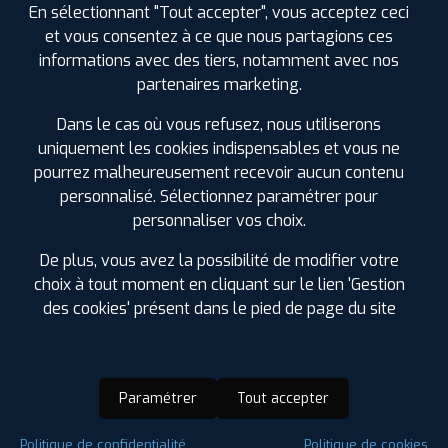
En sélectionnant "Tout accepter", vous acceptez ceci
et vous consentez à ce que nous partagions ces
informations avec des tiers, notamment avec nos
partenaires marketing.
Dans le cas où vous refusez, nous utiliserons
uniquement les cookies indispensables et vous ne
pourrez malheureusement recevoir aucun contenu
personnalisé. Sélectionnez paramétrer pour
personnaliser vos choix.
De plus, vous avez la possibilité de modifier votre
choix à tout moment en cliquant sur le lien 'Gestion
des cookies' présent dans le pied de page du site
Paramétrer
Tout accepter
Saison :
4 Saisons
Politique de confidentialité
Politique de cookies