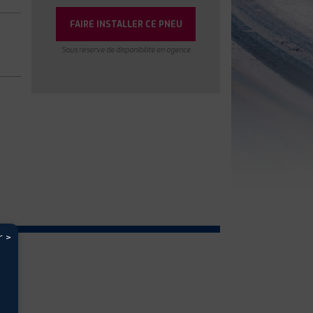
FAIRE INSTALLER CE PNEU
Sous réserve de disponibilité en agence
r >