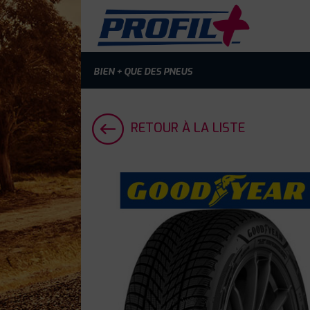
BIEN + QUE DES PNEUS
RETOUR À LA LISTE