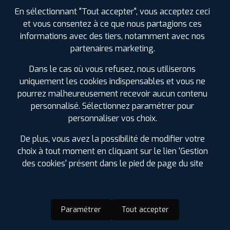
En sélectionnant "Tout accepter", vous acceptez ceci
et vous consentez à ce que nous partagions ces
informations avec des tiers, notamment avec nos
partenaires marketing.
Dans le cas où vous refusez, nous utiliserons
uniquement les cookies indispensables et vous ne
pourrez malheureusement recevoir aucun contenu
personnalisé. Sélectionnez paramétrer pour
personnaliser vos choix.
De plus, vous avez la possibilité de modifier votre
choix à tout moment en cliquant sur le lien 'Gestion
des cookies' présent dans le pied de page du site
Paramétrer
Tout accepter