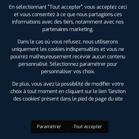
En sélectionnant "Tout accepter", vous acceptez ceci
et vous consentez à ce que nous partagions ces
informations avec des tiers, notamment avec nos
partenaires marketing.
Dans le cas où vous refusez, nous utiliserons
uniquement les cookies indispensables et vous ne
pourrez malheureusement recevoir aucun contenu
personnalisé. Sélectionnez paramétrer pour
personnaliser vos choix.
De plus, vous avez la possibilité de modifier votre
choix à tout moment en cliquant sur le lien 'Gestion
des cookies' présent dans le pied de page du site
Paramétrer
Tout accepter