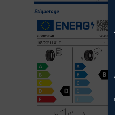
Étiquetage