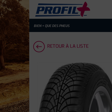
BIEN + QUE DES PNEUS
RETOUR À LA LISTE