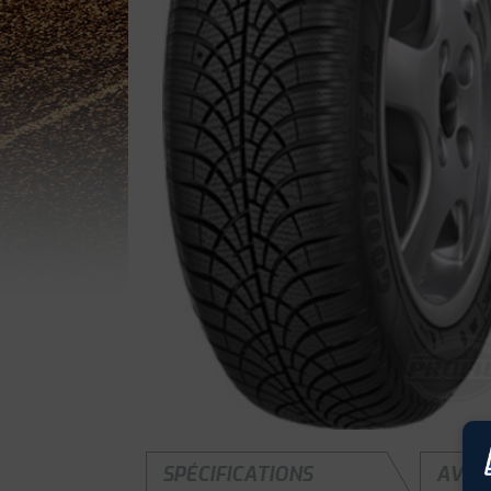
SPÉCIFICATIONS
AVIS 