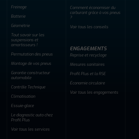
Freinage
Comment économiser du
carburant grâce à vos pneus
Batterie
?
Géométrie
Voir tous les conseils
Tout savoir sur les
suspensions et
amortisseurs !
ENGAGEMENTS
Permutation des pneus
Reprise et recyclage
Montage de vos pneus
Mesures sanitaires
Garantie constructeur
Profil Plus et la RSE
automobile
Économie circulaire
Contrôle Technique
Voir tous les engagements
Climatisation
Essuie-glace
Le diagnostic auto chez
Profil Plus
Voir tous les services