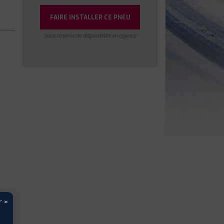
FAIRE INSTALLER CE PNEU
Sous réserve de disponibilité en agence
r >