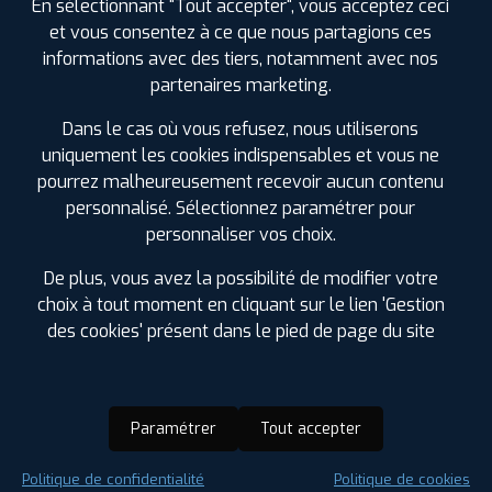
En sélectionnant "Tout accepter", vous acceptez ceci
et vous consentez à ce que nous partagions ces
informations avec des tiers, notamment avec nos
partenaires marketing.
Dans le cas où vous refusez, nous utiliserons
uniquement les cookies indispensables et vous ne
pourrez malheureusement recevoir aucun contenu
personnalisé. Sélectionnez paramétrer pour
personnaliser vos choix.
De plus, vous avez la possibilité de modifier votre
choix à tout moment en cliquant sur le lien 'Gestion
des cookies' présent dans le pied de page du site
Paramétrer
Tout accepter
Saison :
Été
Politique de confidentialité
Politique de cookies
Runflat :
Non