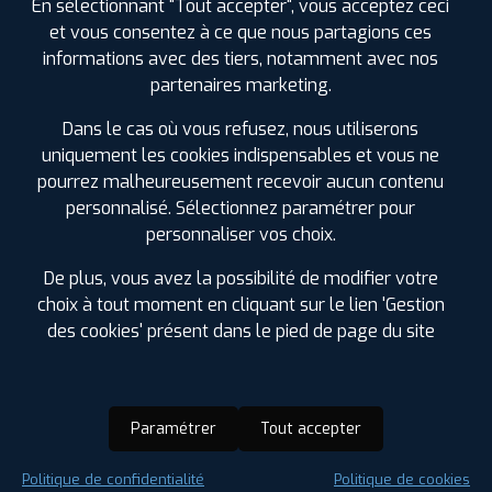
En sélectionnant "Tout accepter", vous acceptez ceci
et vous consentez à ce que nous partagions ces
informations avec des tiers, notamment avec nos
partenaires marketing.
Dans le cas où vous refusez, nous utiliserons
uniquement les cookies indispensables et vous ne
pourrez malheureusement recevoir aucun contenu
personnalisé. Sélectionnez paramétrer pour
personnaliser vos choix.
De plus, vous avez la possibilité de modifier votre
choix à tout moment en cliquant sur le lien 'Gestion
des cookies' présent dans le pied de page du site
Paramétrer
Tout accepter
Saison :
Été
Politique de confidentialité
Politique de cookies
Runflat :
Oui