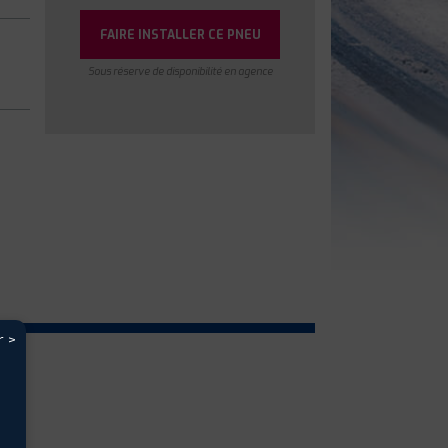
FAIRE INSTALLER CE PNEU
Sous réserve de disponibilité en agence
r >