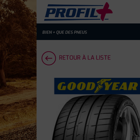
BIEN + QUE DES PNEUS
RETOUR À LA LISTE