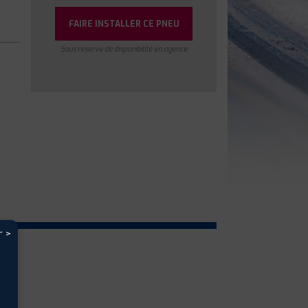
FAIRE INSTALLER CE PNEU
Sous réserve de disponibilité en agence
r >