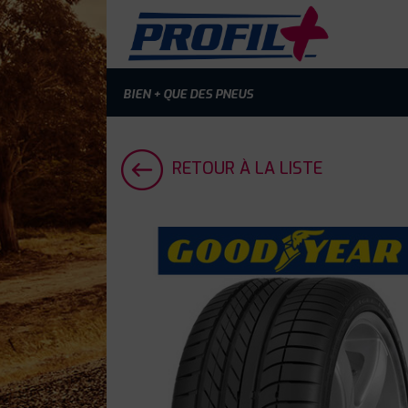
BIEN + QUE DES PNEUS
RETOUR À LA LISTE