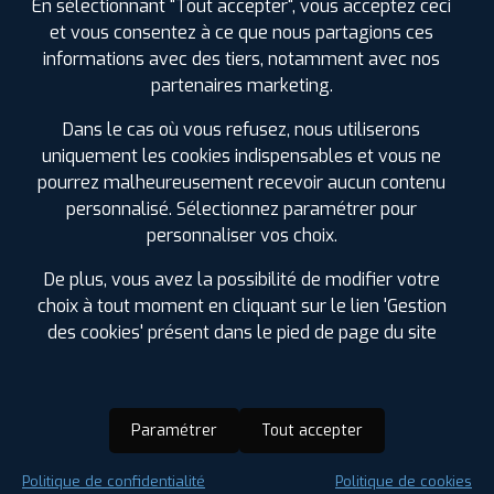
En sélectionnant "Tout accepter", vous acceptez ceci
et vous consentez à ce que nous partagions ces
informations avec des tiers, notamment avec nos
partenaires marketing.
Dans le cas où vous refusez, nous utiliserons
uniquement les cookies indispensables et vous ne
pourrez malheureusement recevoir aucun contenu
personnalisé. Sélectionnez paramétrer pour
personnaliser vos choix.
De plus, vous avez la possibilité de modifier votre
choix à tout moment en cliquant sur le lien 'Gestion
des cookies' présent dans le pied de page du site
Paramétrer
Tout accepter
Saison :
Été
Politique de confidentialité
Politique de cookies
Runflat :
Non