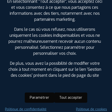
En sélectionnant "Tout accepter", vous acceptez ceci
et vous consentez à ce que nous partagions ces
informations avec des tiers, notamment avec nos
partenaires marketing.
Dans le cas où vous refusez, nous utiliserons
uniquement les cookies indispensables et vous ne
pourrez malheureusement recevoir aucun contenu
personnalisé. Sélectionnez paramétrer pour
personnaliser vos choix.
De plus, vous avez la possibilité de modifier votre
choix à tout moment en cliquant sur le lien 'Gestion
des cookies' présent dans le pied de page du site
Paramétrer
Tout accepter
Saison :
Été
Politique de confidentialité
Politique de cookies
Runflat :
Non