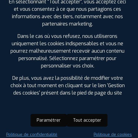
En sélectionnant "Tout accepter", vous acceptez ceci
et vous consentez à ce que nous partagions ces
informations avec des tiers, notamment avec nos
partenaires marketing.
Dans le cas où vous refusez, nous utiliserons
uniquement les cookies indispensables et vous ne
pourrez malheureusement recevoir aucun contenu
personnalisé. Sélectionnez paramétrer pour
personnaliser vos choix.
De plus, vous avez la possibilité de modifier votre
choix à tout moment en cliquant sur le lien 'Gestion
des cookies' présent dans le pied de page du site
Paramétrer
Tout accepter
Saison :
Été
Politique de confidentialité
Politique de cookies
Runflat :
Non