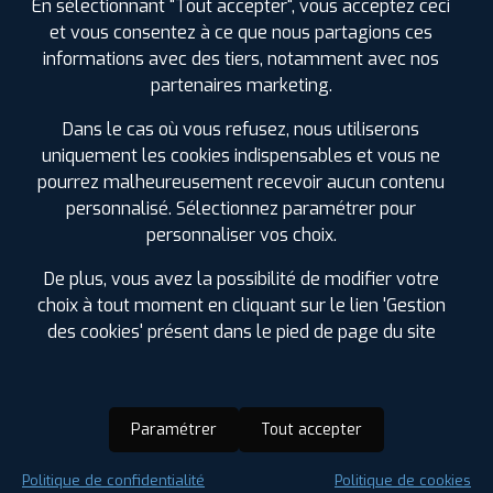
En sélectionnant "Tout accepter", vous acceptez ceci
et vous consentez à ce que nous partagions ces
informations avec des tiers, notamment avec nos
partenaires marketing.
Dans le cas où vous refusez, nous utiliserons
uniquement les cookies indispensables et vous ne
pourrez malheureusement recevoir aucun contenu
personnalisé. Sélectionnez paramétrer pour
personnaliser vos choix.
De plus, vous avez la possibilité de modifier votre
choix à tout moment en cliquant sur le lien 'Gestion
des cookies' présent dans le pied de page du site
Paramétrer
Tout accepter
Saison :
Été
Politique de confidentialité
Politique de cookies
Runflat :
Non