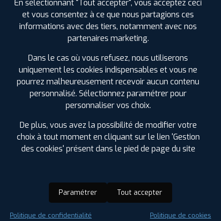
En sélectionnant "Tout accepter", vous acceptez ceci
et vous consentez à ce que nous partagions ces
informations avec des tiers, notamment avec nos
partenaires marketing.
Dans le cas où vous refusez, nous utiliserons
uniquement les cookies indispensables et vous ne
pourrez malheureusement recevoir aucun contenu
personnalisé. Sélectionnez paramétrer pour
personnaliser vos choix.
De plus, vous avez la possibilité de modifier votre
choix à tout moment en cliquant sur le lien 'Gestion
des cookies' présent dans le pied de page du site
Paramétrer
Tout accepter
Saison :
4 Saisons
Politique de confidentialité
Politique de cookies
Runflat :
Non