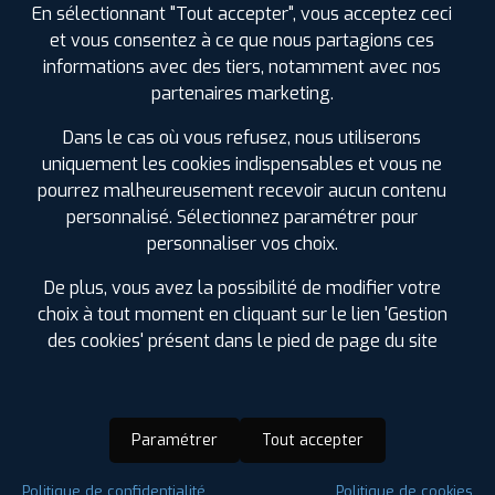
En sélectionnant "Tout accepter", vous acceptez ceci
et vous consentez à ce que nous partagions ces
informations avec des tiers, notamment avec nos
partenaires marketing.
Dans le cas où vous refusez, nous utiliserons
uniquement les cookies indispensables et vous ne
pourrez malheureusement recevoir aucun contenu
personnalisé. Sélectionnez paramétrer pour
personnaliser vos choix.
De plus, vous avez la possibilité de modifier votre
choix à tout moment en cliquant sur le lien 'Gestion
des cookies' présent dans le pied de page du site
Paramétrer
Tout accepter
Saison :
Hiver
Politique de confidentialité
Politique de cookies