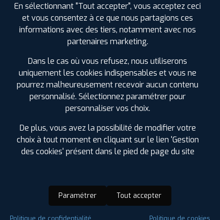
En sélectionnant "Tout accepter", vous acceptez ceci
et vous consentez à ce que nous partagions ces
informations avec des tiers, notamment avec nos
partenaires marketing.
Dans le cas où vous refusez, nous utiliserons
uniquement les cookies indispensables et vous ne
pourrez malheureusement recevoir aucun contenu
personnalisé. Sélectionnez paramétrer pour
personnaliser vos choix.
De plus, vous avez la possibilité de modifier votre
choix à tout moment en cliquant sur le lien 'Gestion
des cookies' présent dans le pied de page du site
Paramétrer
Tout accepter
Saison :
Hiver
Politique de confidentialité
Politique de cookies