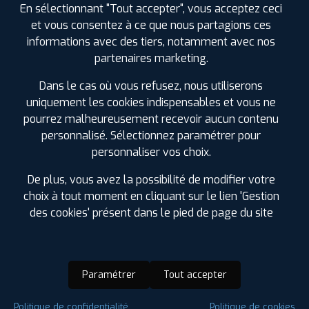
En sélectionnant "Tout accepter", vous acceptez ceci
et vous consentez à ce que nous partagions ces
informations avec des tiers, notamment avec nos
partenaires marketing.
Dans le cas où vous refusez, nous utiliserons
uniquement les cookies indispensables et vous ne
pourrez malheureusement recevoir aucun contenu
personnalisé. Sélectionnez paramétrer pour
personnaliser vos choix.
De plus, vous avez la possibilité de modifier votre
choix à tout moment en cliquant sur le lien 'Gestion
des cookies' présent dans le pied de page du site
Paramétrer
Tout accepter
Saison :
Hiver
Politique de confidentialité
Politique de cookies