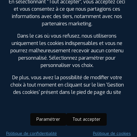
En sélectionnant "Tout accepter", vous acceptez ceci
et vous consentez à ce que nous partagions ces
informations avec des tiers, notamment avec nos
partenaires marketing.
Dans le cas où vous refusez, nous utiliserons
uniquement les cookies indispensables et vous ne
pourrez malheureusement recevoir aucun contenu
personnalisé. Sélectionnez paramétrer pour
personnaliser vos choix.
De plus, vous avez la possibilité de modifier votre
choix à tout moment en cliquant sur le lien 'Gestion
des cookies' présent dans le pied de page du site
Paramétrer
Tout accepter
Saison :
Été
Politique de confidentialité
Politique de cookies
Runflat :
Non