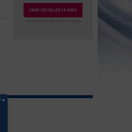
FAIRE INSTALLER CE PNEU
Sous réserve de disponibilité en agence
r >