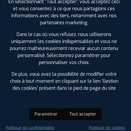
En sélectionnant "Tout accepter", vous acceptez ceci
et vous consentez à ce que nous partagions ces
informations avec des tiers, notamment avec nos
partenaires marketing.
Dans le cas où vous refusez, nous utiliserons
uniquement les cookies indispensables et vous ne
pourrez malheureusement recevoir aucun contenu
personnalisé. Sélectionnez paramétrer pour
personnaliser vos choix.
De plus, vous avez la possibilité de modifier votre
choix à tout moment en cliquant sur le lien 'Gestion
des cookies' présent dans le pied de page du site
Paramétrer
Tout accepter
Saison :
Été
Politique de confidentialité
Politique de cookies
Runflat :
Non