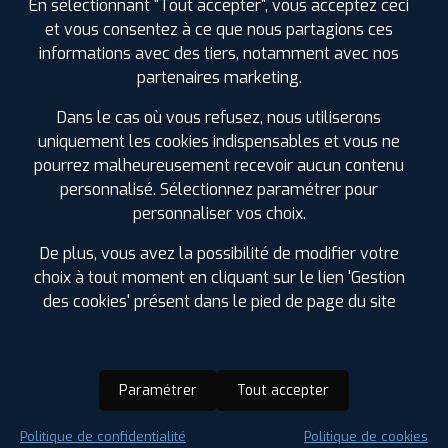
En sélectionnant "Tout accepter", vous acceptez ceci
et vous consentez à ce que nous partagions ces
informations avec des tiers, notamment avec nos
partenaires marketing.
Dans le cas où vous refusez, nous utiliserons
uniquement les cookies indispensables et vous ne
pourrez malheureusement recevoir aucun contenu
personnalisé. Sélectionnez paramétrer pour
personnaliser vos choix.
De plus, vous avez la possibilité de modifier votre
choix à tout moment en cliquant sur le lien 'Gestion
des cookies' présent dans le pied de page du site
Paramétrer
Tout accepter
Saison :
Été
Politique de confidentialité
Politique de cookies
Runflat :
Non