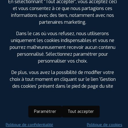
En sélectionnant "Tout accepter", vous acceptez ceci
et vous consentez à ce que nous partagions ces
informations avec des tiers, notamment avec nos
partenaires marketing.
Dans le cas où vous refusez, nous utiliserons
uniquement les cookies indispensables et vous ne
pourrez malheureusement recevoir aucun contenu
personnalisé. Sélectionnez paramétrer pour
personnaliser vos choix.
De plus, vous avez la possibilité de modifier votre
choix à tout moment en cliquant sur le lien 'Gestion
des cookies' présent dans le pied de page du site
Paramétrer
Tout accepter
Saison :
Été
Politique de confidentialité
Politique de cookies
Runflat :
Non