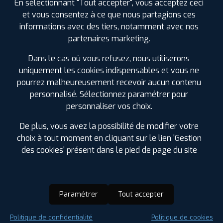
En sélectionnant "Tout accepter", vous acceptez ceci
et vous consentez à ce que nous partagions ces
informations avec des tiers, notamment avec nos
partenaires marketing.
Dans le cas où vous refusez, nous utiliserons
uniquement les cookies indispensables et vous ne
pourrez malheureusement recevoir aucun contenu
personnalisé. Sélectionnez paramétrer pour
personnaliser vos choix.
De plus, vous avez la possibilité de modifier votre
choix à tout moment en cliquant sur le lien 'Gestion
des cookies' présent dans le pied de page du site
Paramétrer
Tout accepter
Saison :
Été
Politique de confidentialité
Politique de cookies
Runflat :
Non