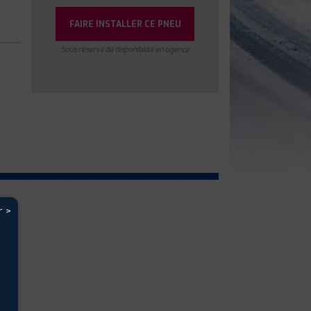
FAIRE INSTALLER CE PNEU
Sous réserve de disponibilité en agence
r >