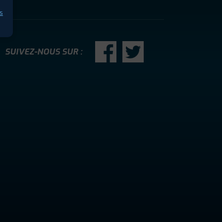
s
SUIVEZ-NOUS SUR :