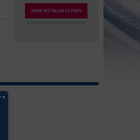
FAIRE INSTALLER CE PNEU
Sous réserve de disponibilité en agence
r >