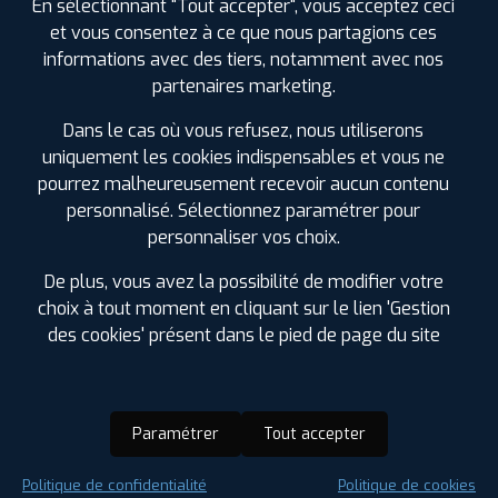
En sélectionnant "Tout accepter", vous acceptez ceci
et vous consentez à ce que nous partagions ces
informations avec des tiers, notamment avec nos
partenaires marketing.
Dans le cas où vous refusez, nous utiliserons
uniquement les cookies indispensables et vous ne
pourrez malheureusement recevoir aucun contenu
personnalisé. Sélectionnez paramétrer pour
personnaliser vos choix.
De plus, vous avez la possibilité de modifier votre
choix à tout moment en cliquant sur le lien 'Gestion
des cookies' présent dans le pied de page du site
Paramétrer
Tout accepter
Saison :
Été
Politique de confidentialité
Politique de cookies
Runflat :
Non