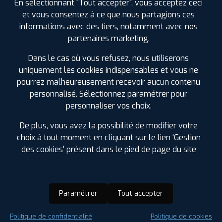
En sélectionnant "Tout accepter", vous acceptez ceci
et vous consentez à ce que nous partagions ces
informations avec des tiers, notamment avec nos
partenaires marketing.
Dans le cas où vous refusez, nous utiliserons
uniquement les cookies indispensables et vous ne
pourrez malheureusement recevoir aucun contenu
personnalisé. Sélectionnez paramétrer pour
personnaliser vos choix.
De plus, vous avez la possibilité de modifier votre
choix à tout moment en cliquant sur le lien 'Gestion
des cookies' présent dans le pied de page du site
Paramétrer
Tout accepter
Saison :
Été
Politique de confidentialité
Politique de cookies
Runflat :
Non