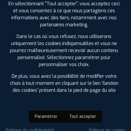
En sélectionnant "Tout accepter", vous acceptez ceci
et vous consentez à ce que nous partagions ces
informations avec des tiers, notamment avec nos
partenaires marketing.
Dans le cas où vous refusez, nous utiliserons
uniquement les cookies indispensables et vous ne
pourrez malheureusement recevoir aucun contenu
personnalisé. Sélectionnez paramétrer pour
personnaliser vos choix.
De plus, vous avez la possibilité de modifier votre
choix à tout moment en cliquant sur le lien 'Gestion
des cookies' présent dans le pied de page du site
Paramétrer
Tout accepter
Saison :
4 Saisons
Politique de confidentialité
Politique de cookies