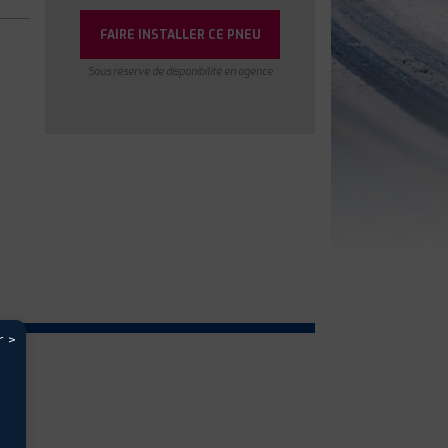
FAIRE INSTALLER CE PNEU
Sous réserve de disponibilité en agence
r >