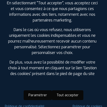
En sélectionnant "Tout accepter", vous acceptez ceci
et vous consentez à ce que nous partagions ces
informations avec des tiers, notamment avec nos
partenaires marketing.
Dans le cas où vous refusez, nous utiliserons
uniquement les cookies indispensables et vous ne
pourrez malheureusement recevoir aucun contenu
personnalisé. Sélectionnez paramétrer pour
personnaliser vos choix.
De plus, vous avez la possibilité de modifier votre
choix à tout moment en cliquant sur le lien 'Gestion
des cookies' présent dans le pied de page du site
Paramétrer
Tout accepter
Saison :
Hiver
Politique de confidentialité
Politique de cookies