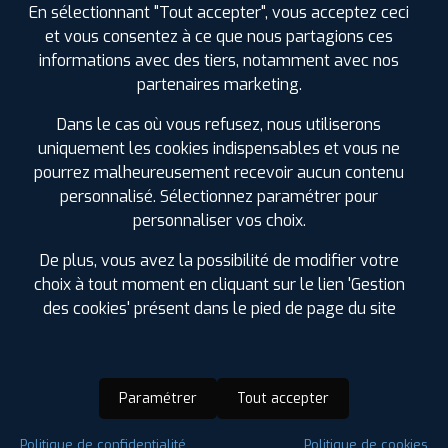
En sélectionnant "Tout accepter", vous acceptez ceci
et vous consentez à ce que nous partagions ces
informations avec des tiers, notamment avec nos
partenaires marketing.
Dans le cas où vous refusez, nous utiliserons
uniquement les cookies indispensables et vous ne
pourrez malheureusement recevoir aucun contenu
personnalisé. Sélectionnez paramétrer pour
personnaliser vos choix.
De plus, vous avez la possibilité de modifier votre
choix à tout moment en cliquant sur le lien 'Gestion
des cookies' présent dans le pied de page du site
Paramétrer
Tout accepter
Saison :
Hiver
Politique de confidentialité
Politique de cookies