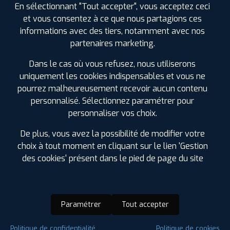
En sélectionnant "Tout accepter", vous acceptez ceci
et vous consentez à ce que nous partagions ces
informations avec des tiers, notamment avec nos
partenaires marketing.
Dans le cas où vous refusez, nous utiliserons
uniquement les cookies indispensables et vous ne
pourrez malheureusement recevoir aucun contenu
personnalisé. Sélectionnez paramétrer pour
personnaliser vos choix.
De plus, vous avez la possibilité de modifier votre
choix à tout moment en cliquant sur le lien 'Gestion
des cookies' présent dans le pied de page du site
Paramétrer
Tout accepter
Saison :
Hiver
Politique de confidentialité
Politique de cookies