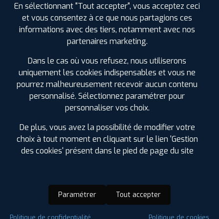
En sélectionnant "Tout accepter", vous acceptez ceci
et vous consentez à ce que nous partagions ces
informations avec des tiers, notamment avec nos
partenaires marketing.
Dans le cas où vous refusez, nous utiliserons
uniquement les cookies indispensables et vous ne
pourrez malheureusement recevoir aucun contenu
personnalisé. Sélectionnez paramétrer pour
personnaliser vos choix.
De plus, vous avez la possibilité de modifier votre
choix à tout moment en cliquant sur le lien 'Gestion
des cookies' présent dans le pied de page du site
Paramétrer
Tout accepter
Saison :
Hiver
Politique de confidentialité
Politique de cookies