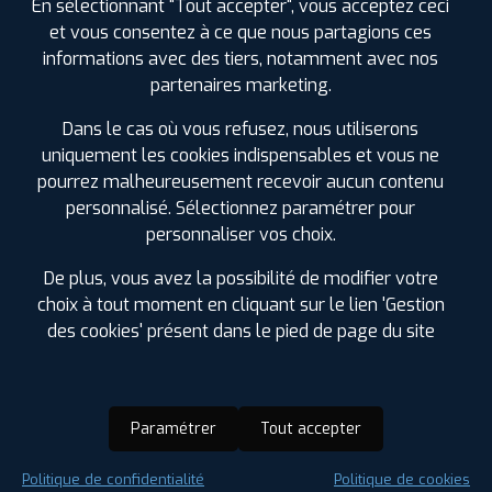
En sélectionnant "Tout accepter", vous acceptez ceci
et vous consentez à ce que nous partagions ces
informations avec des tiers, notamment avec nos
partenaires marketing.
Dans le cas où vous refusez, nous utiliserons
uniquement les cookies indispensables et vous ne
pourrez malheureusement recevoir aucun contenu
personnalisé. Sélectionnez paramétrer pour
personnaliser vos choix.
De plus, vous avez la possibilité de modifier votre
choix à tout moment en cliquant sur le lien 'Gestion
des cookies' présent dans le pied de page du site
Paramétrer
Tout accepter
Saison :
Été
Politique de confidentialité
Politique de cookies
Runflat :
Non