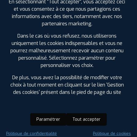
En sélectionnant "Tout accepter", vous acceptez ceci
et vous consentez à ce que nous partagions ces
informations avec des tiers, notamment avec nos
partenaires marketing.
Dans le cas où vous refusez, nous utiliserons
uniquement les cookies indispensables et vous ne
pourrez malheureusement recevoir aucun contenu
personnalisé. Sélectionnez paramétrer pour
personnaliser vos choix.
De plus, vous avez la possibilité de modifier votre
choix à tout moment en cliquant sur le lien 'Gestion
des cookies' présent dans le pied de page du site
Paramétrer
Tout accepter
Saison :
Été
Politique de confidentialité
Politique de cookies
Runflat :
Non