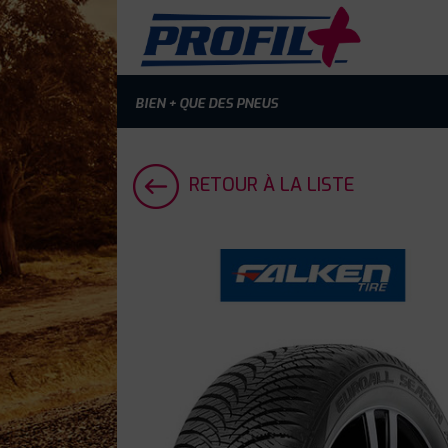
BIEN + QUE DES PNEUS
RETOUR À LA LISTE