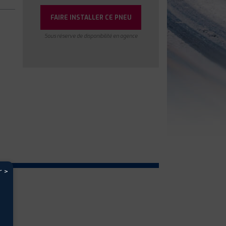
FAIRE INSTALLER CE PNEU
Sous réserve de disponibilité en agence
r >