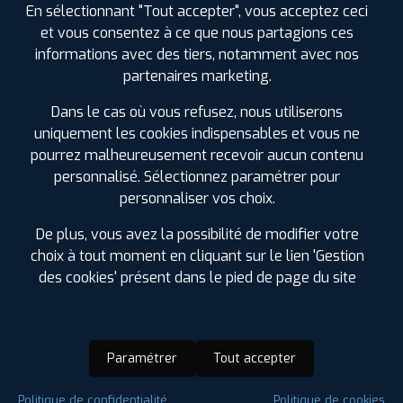
En sélectionnant "Tout accepter", vous acceptez ceci
et vous consentez à ce que nous partagions ces
informations avec des tiers, notamment avec nos
partenaires marketing.
Dans le cas où vous refusez, nous utiliserons
uniquement les cookies indispensables et vous ne
pourrez malheureusement recevoir aucun contenu
personnalisé. Sélectionnez paramétrer pour
personnaliser vos choix.
De plus, vous avez la possibilité de modifier votre
choix à tout moment en cliquant sur le lien 'Gestion
des cookies' présent dans le pied de page du site
Paramétrer
Tout accepter
Saison :
Hiver
Politique de confidentialité
Politique de cookies