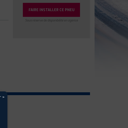
FAIRE INSTALLER CE PNEU
Sous réserve de disponibilité en agence
r >