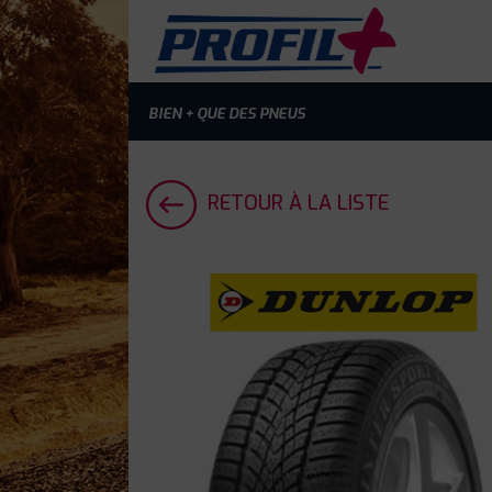
BIEN + QUE DES PNEUS
RETOUR À LA LISTE