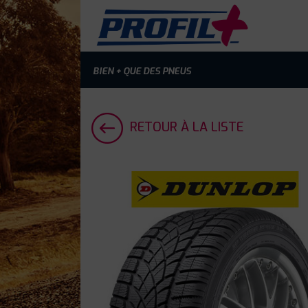
BIEN + QUE DES PNEUS
RETOUR À LA LISTE