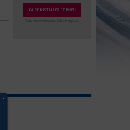
FAIRE INSTALLER CE PNEU
Sous réserve de disponibilité en agence
r >