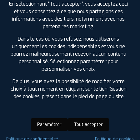
En sélectionnant "Tout accepter", vous acceptez ceci
et vous consentez à ce que nous partagions ces
informations avec des tiers, notamment avec nos
partenaires marketing.
Dans le cas où vous refusez, nous utiliserons
uniquement les cookies indispensables et vous ne
pourrez malheureusement recevoir aucun contenu
personnalisé. Sélectionnez paramétrer pour
personnaliser vos choix.
De plus, vous avez la possibilité de modifier votre
choix à tout moment en cliquant sur le lien 'Gestion
des cookies' présent dans le pied de page du site
Paramétrer
Tout accepter
Saison :
Hiver
Politique de confidentialité
Politique de cookies