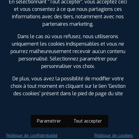
En sélectionnant "Tout accepter", vous acceptez ceci
et vous consentez à ce que nous partagions ces
informations avec des tiers, notamment avec nos
partenaires marketing.
Dans le cas où vous refusez, nous utiliserons
uniquement les cookies indispensables et vous ne
pourrez malheureusement recevoir aucun contenu
personnalisé. Sélectionnez paramétrer pour
personnaliser vos choix.
De plus, vous avez la possibilité de modifier votre
choix à tout moment en cliquant sur le lien 'Gestion
des cookies' présent dans le pied de page du site
Paramétrer
Tout accepter
Saison :
Été
Politique de confidentialité
Politique de cookies
Runflat :
Non