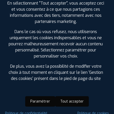
En sélectionnant "Tout accepter", vous acceptez ceci
et vous consentez à ce que nous partagions ces
informations avec des tiers, notamment avec nos
partenaires marketing.
Dans le cas où vous refusez, nous utiliserons
uniquement les cookies indispensables et vous ne
pourrez malheureusement recevoir aucun contenu
personnalisé. Sélectionnez paramétrer pour
personnaliser vos choix.
De plus, vous avez la possibilité de modifier votre
choix à tout moment en cliquant sur le lien 'Gestion
des cookies' présent dans le pied de page du site
Paramétrer
Tout accepter
Saison :
Hiver
Politique de confidentialité
Politique de cookies