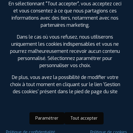
En sélectionnant "Tout accepter", vous acceptez ceci
et vous consentez à ce que nous partagions ces
informations avec des tiers, notamment avec nos
partenaires marketing.
Dans le cas où vous refusez, nous utiliserons
uniquement les cookies indispensables et vous ne
pourrez malheureusement recevoir aucun contenu
personnalisé. Sélectionnez paramétrer pour
personnaliser vos choix.
De plus, vous avez la possibilité de modifier votre
choix à tout moment en cliquant sur le lien 'Gestion
des cookies' présent dans le pied de page du site
Paramétrer
Tout accepter
Saison :
Hiver
Politique de confidentialité
Politique de cookies