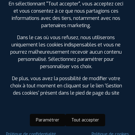
En sélectionnant "Tout accepter", vous acceptez ceci
et vous consentez à ce que nous partagions ces
informations avec des tiers, notamment avec nos
partenaires marketing.
Dans le cas où vous refusez, nous utiliserons
uniquement les cookies indispensables et vous ne
pourrez malheureusement recevoir aucun contenu
personnalisé. Sélectionnez paramétrer pour
personnaliser vos choix.
De plus, vous avez la possibilité de modifier votre
choix à tout moment en cliquant sur le lien 'Gestion
des cookies' présent dans le pied de page du site
Paramétrer
Tout accepter
Saison :
Hiver
Politique de confidentialité
Politique de cookies