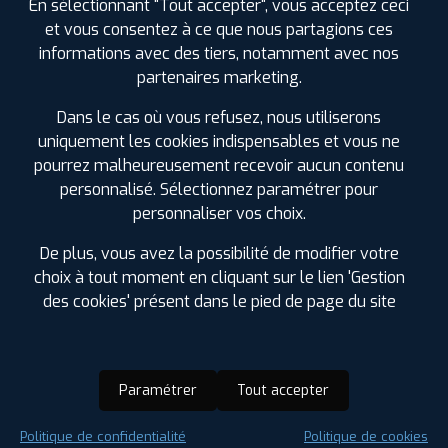
En sélectionnant "Tout accepter", vous acceptez ceci
et vous consentez à ce que nous partagions ces
informations avec des tiers, notamment avec nos
partenaires marketing.
Dans le cas où vous refusez, nous utiliserons
uniquement les cookies indispensables et vous ne
pourrez malheureusement recevoir aucun contenu
personnalisé. Sélectionnez paramétrer pour
personnaliser vos choix.
De plus, vous avez la possibilité de modifier votre
choix à tout moment en cliquant sur le lien 'Gestion
des cookies' présent dans le pied de page du site
Paramétrer
Tout accepter
Saison :
Été
Politique de confidentialité
Politique de cookies
Runflat :
Non