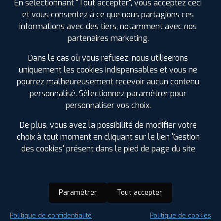
En sélectionnant "Tout accepter", vous acceptez ceci
et vous consentez à ce que nous partagions ces
informations avec des tiers, notamment avec nos
partenaires marketing.
Dans le cas où vous refusez, nous utiliserons
uniquement les cookies indispensables et vous ne
pourrez malheureusement recevoir aucun contenu
personnalisé. Sélectionnez paramétrer pour
personnaliser vos choix.
De plus, vous avez la possibilité de modifier votre
choix à tout moment en cliquant sur le lien 'Gestion
des cookies' présent dans le pied de page du site
Paramétrer
Tout accepter
Saison :
Été
Politique de confidentialité
Politique de cookies
Runflat :
Non